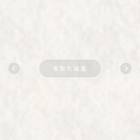
客製化減重