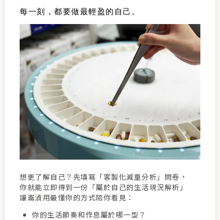
每一刻，都要做最輕盈的自己。
想更了解自己？先填寫「客製化減重分析」問卷，
你就能立即得到一份「屬於自己的生活現況解析」
讓崙湞用最懂你的方式陪你看見：
你的生活節奏和作息屬於哪一型？