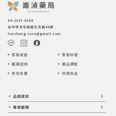
04-2237-0189
台中市北屯區進化北路45號
luncheng.care@gmail.com
客製減重
客製保健
醫藥諮詢
藥品調配
男性保養
保健食品
品牌資訊
專業服務