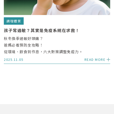
調理體質
孩子常過敏？其實是免疫系統在求救！
秋冬換季過敏好頭痛？
爸媽必看預防全攻略！
從環境、飲食到作息，六大對策調整免疫力。
2025.11.05
READ MORE