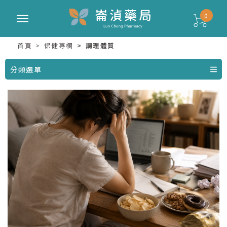
0
首頁
保健專欄
調理體質
分類選單