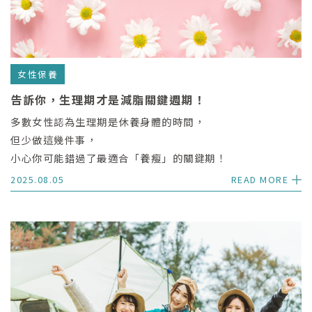
女性保養
告訴你，生理期才是減脂關鍵週期！
多數女性認為生理期是休養身體的時間，
但少做這幾件事，
小心你可能錯過了最適合「養瘦」的關鍵期！
2025.08.05
READ MORE