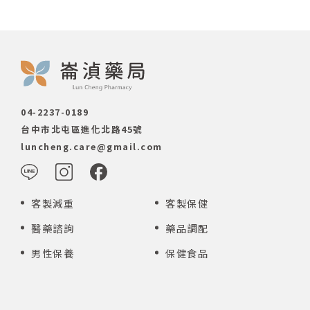
04-2237-0189
台中市北屯區進化北路45號
luncheng.care@gmail.com
客製減重
客製保健
醫藥諮詢
藥品調配
男性保養
保健食品