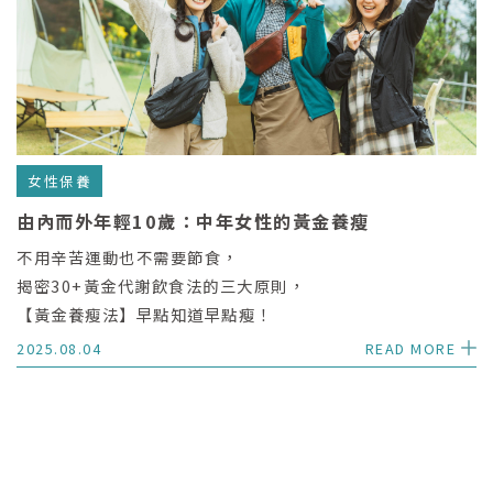
女性保養
由內而外年輕10歲：中年女性的黃金養瘦
不用辛苦運動也不需要節食，
揭密30+黃金代謝飲食法的三大原則，
【黃金養瘦法】早點知道早點瘦！
2025.08.04
READ MORE