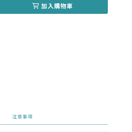
加入購物車
注意事項