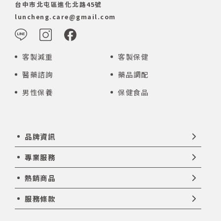
台中市北屯區進化北路45號
luncheng.care@gmail.com
客製減重
客製保健
醫藥諮詢
藥品調配
男性保養
保健食品
品牌資訊
專業服務
熱銷商品
服務條款