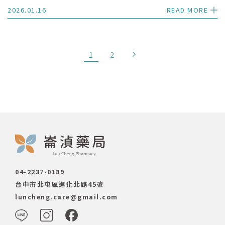
2026.01.16
READ MORE
1
2
04-2237-0189
台中市北屯區進化北路45號
luncheng.care@gmail.com