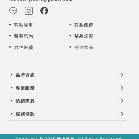
客製減重
客製保健
醫藥諮詢
藥品調配
男性保養
保健食品
品牌資訊
專業服務
熱銷商品
服務條款
Copyright © 2025 崙湞藥局. All Rights Reserved.