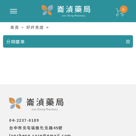
0
首頁
好評見證
分類選單
04-2237-0189
台中市北屯區進化北路45號
luncheng.care@gmail.com