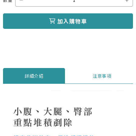
加入購物車
詳細介紹
注意事項