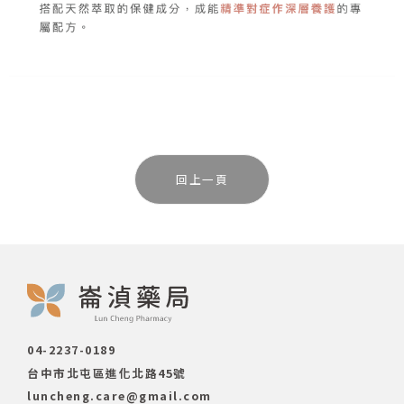
回上一頁
04-2237-0189
台中市北屯區進化北路45號
luncheng.care@gmail.com