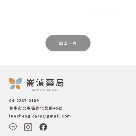
回上一頁
04-2237-0189
台中市北屯區進化北路45號
luncheng.care@gmail.com