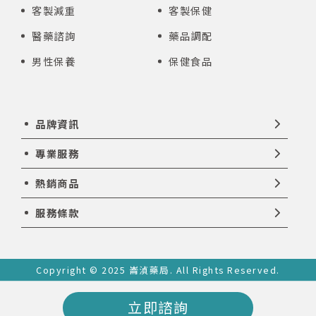
客製減重
客製保健
醫藥諮詢
藥品調配
男性保養
保健食品
品牌資訊
專業服務
熱銷商品
服務條款
Copyright © 2025 崙湞藥局. All Rights Reserved.
立即諮詢