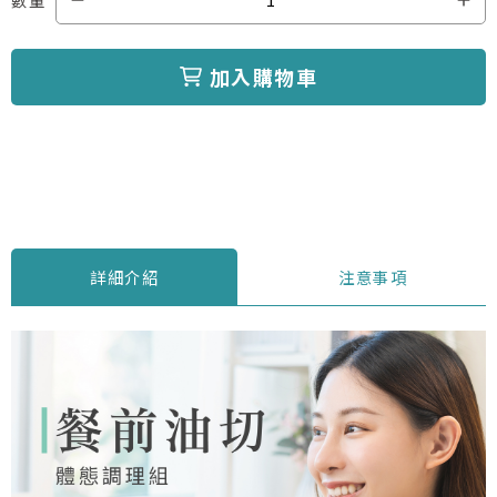
加入購物車
詳細介紹
注意事項